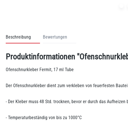
Beschreibung
Bewertungen
Produktinformationen "Ofenschnurkleb
Ofenschnurkleber Fermit, 17 ml Tube
Der Ofenschnurkleber dient zum verkleben von feuerfesten Bautei
- Der Kleber muss 48 Std. trocknen, bevor er durch das Aufheizen
- Temperaturbeständig von bis zu 1000°C