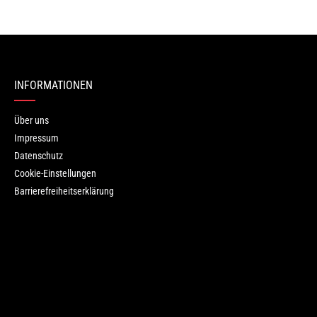
ren.
INFORMATIONEN
Über uns
Impressum
Datenschutz
Cookie-Einstellungen
Barrierefreiheitserklärung