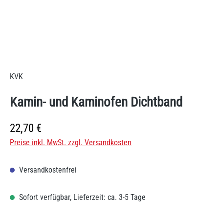
KVK
Kamin- und Kaminofen Dichtband
Regulärer Preis:
22,70 €
Preise inkl. MwSt. zzgl. Versandkosten
Versandkostenfrei
Sofort verfügbar, Lieferzeit: ca. 3-5 Tage