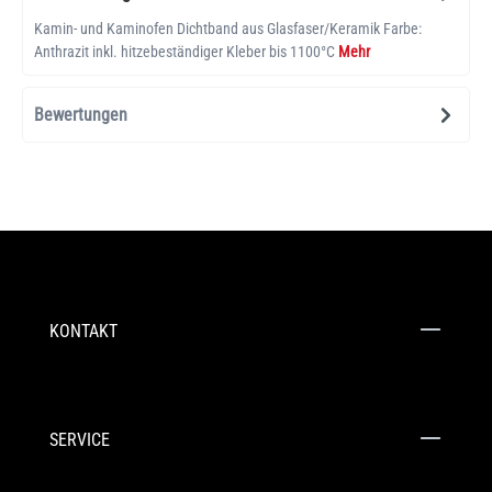
Kamin- und Kaminofen Dichtband aus Glasfaser/Keramik Farbe:
Anthrazit inkl. hitzebeständiger Kleber bis 1100°C
Mehr
Bewertungen
KONTAKT
SERVICE