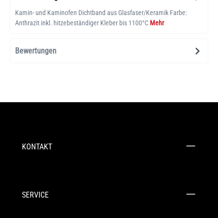
Kamin- und Kaminofen Dichtband aus Glasfaser/Keramik Farbe:
Anthrazit inkl. hitzebeständiger Kleber bis 1100°C
Mehr
Bewertungen
KONTAKT
SERVICE