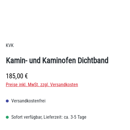
KVK
Kamin- und Kaminofen Dichtband
Regulärer Preis:
185,00 €
Preise inkl. MwSt. zzgl. Versandkosten
Versandkostenfrei
Sofort verfügbar, Lieferzeit: ca. 3-5 Tage