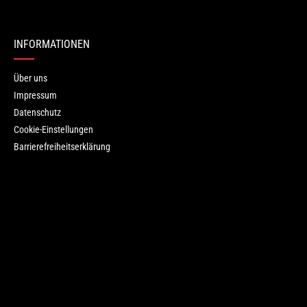
ren.
INFORMATIONEN
Über uns
Impressum
Datenschutz
Cookie-Einstellungen
Barrierefreiheitserklärung