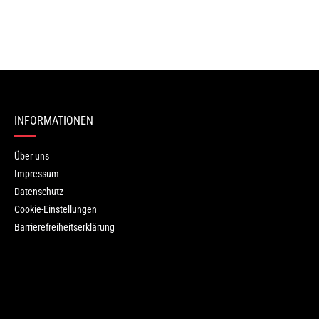
ren.
INFORMATIONEN
Über uns
Impressum
Datenschutz
Cookie-Einstellungen
Barrierefreiheitserklärung