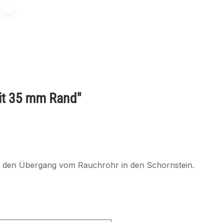
it 35 mm Rand"
für den Übergang vom Rauchrohr in den Schornstein.