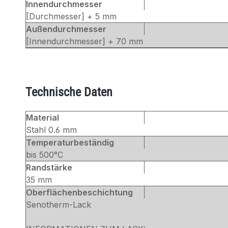
Innendurchmesser
[Durchmesser] + 5 mm
Außendurchmesser
[Innendurchmesser] + 70 mm
Technische Daten
Material
Stahl 0.6 mm
Temperaturbeständig
bis 500°C
Randstärke
35 mm
Oberflächenbeschichtung
Senotherm-Lack