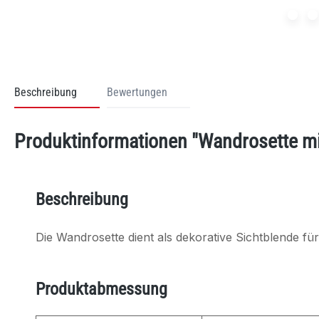
Beschreibung
Bewertungen
Produktinformationen "Wandrosette m
Beschreibung
Die Wandrosette dient als dekorative Sichtblende 
Produktabmessung