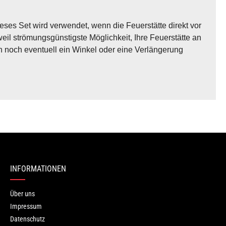
ses Set wird verwendet, wenn die Feuerstätte direkt vor
il strömungsgünstigste Möglichkeit, Ihre Feuerstätte an
n noch eventuell ein Winkel oder eine Verlängerung
ren.
INFORMATIONEN
Über uns
Impressum
Datenschutz