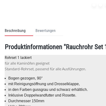
Beschreibung
Bewertungen
Produktinformationen "Rauchrohr Set 
Rohrset 1 lackiert
für alle Kaminöfen geeignet
Standard-Rohrset, passend für alle Ausführungen.
Bogen gezogen, 90°
mit Reinigungsöffnung und Drosselklappe,
in den Farben gussgrau und schwarz erhältlich.
Inklusive Doppelwandfutter und Rosette.
Durchmesser 150mm