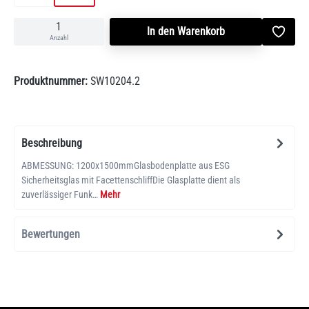
In den Warenkorb
Anzahl
Produktnummer:
SW10204.2
Beschreibung
ABMESSUNG: 1200x1500mmGlasbodenplatte aus ESG
Sicherheitsglas mit FacettenschliffDie Glasplatte dient als
zuverlässiger Funk…
Mehr
Bewertungen