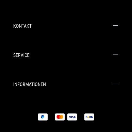
KONTAKT
SERVICE
INFORMATIONEN