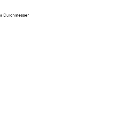
mm Durchmesser