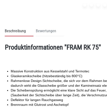
Beschreibung
Bewertungen
Produktinformationen "FRAM RK 75"
Massive Konstruktion aus Kesselstahl und Termotec
Glaskeramikscheibe (hitzebeständig bis 800°C)
Rahmenlose Design-Sichtscheibe, die sich vor dem Rahmen bef
dadurch wirkt die Glasscheibe größer und der Kamineinsatz ele
Die Scheibenspülung ermöglicht eine klare Sicht auf das Feuer,
(Sauberkeit der Sichtscheibe über lange Zeit), die Verschmutzu
Deflektor für langen Rauchgasweg
Brennraum mit Glutrost und Aschetopf