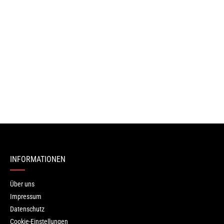
ren.
INFORMATIONEN
Über uns
Impressum
Datenschutz
Cookie-Einstellungen