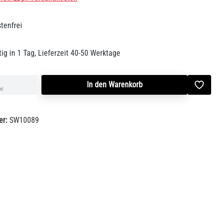
tenfrei
ig in 1 Tag, Lieferzeit 40-50 Werktage
In den Warenkorb
hl
er:
SW10089