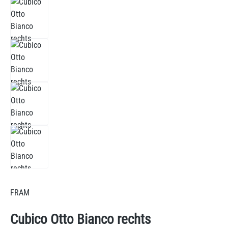
FRAM
Cubico Otto Bianco rechts